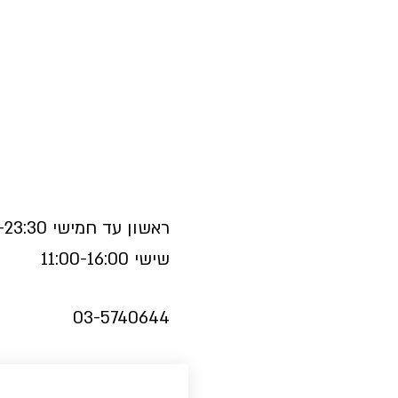
ראשון עד חמישי 11:00-23:30
שישי 11:00-16:00
03-5740644