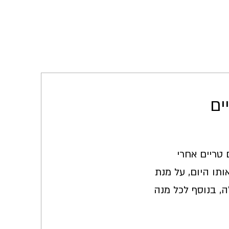
ים
טריים אחרי
ותו היום, על מנת
, בנוסף לכל מנה