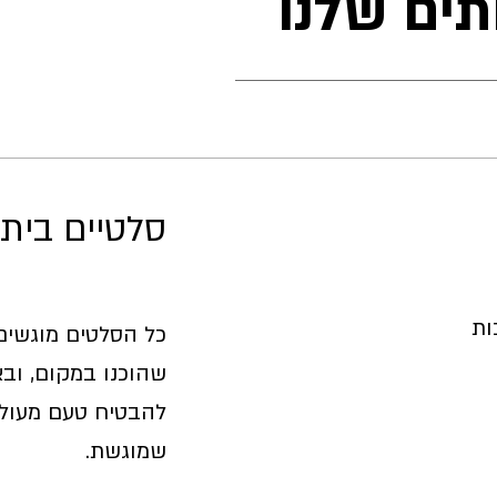
תים שלנו
סלטיים ביתי
ות
כל הסלטים מוגשים 
שהוכנו במקום, ובא
להבטיח טעם מעולה
שמוגשת.