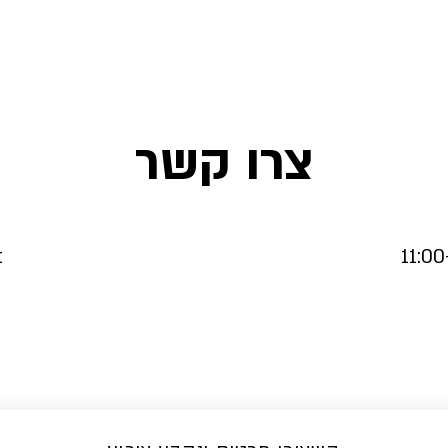
צרו קשר
t