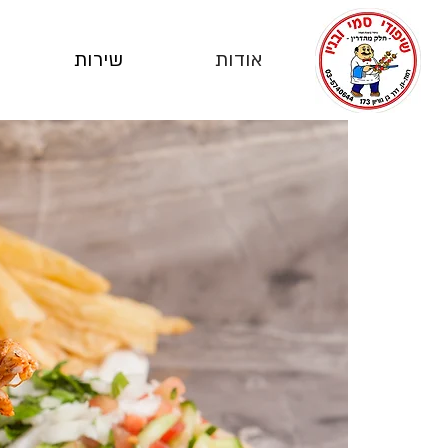
אודות
שירות