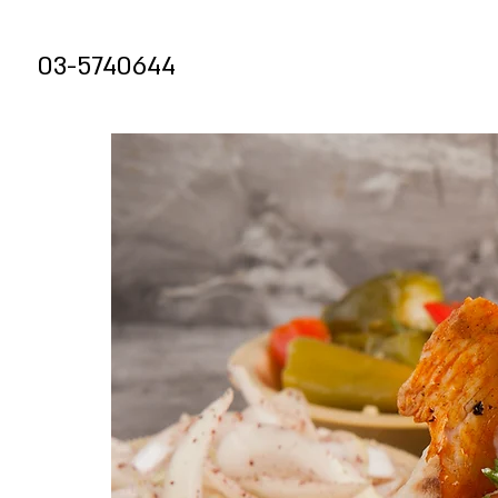
03-5740644