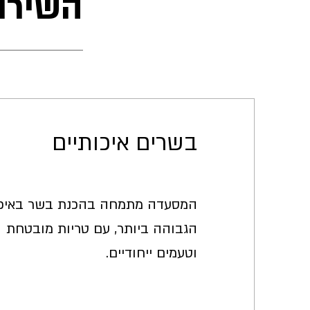
השירו
בשרים איכותיים
המסעדה מתמחה בהכנת בשר באיכ
הגבוהה ביותר, עם טריות מובטחת
וטעמים ייחודיים.